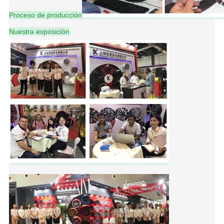
Proceso de producción
Nuestra exposición