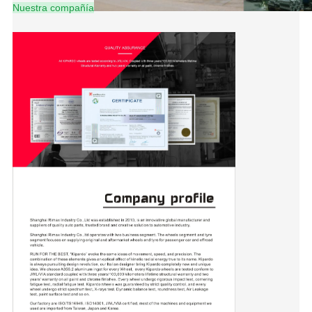
Nuestra compañía